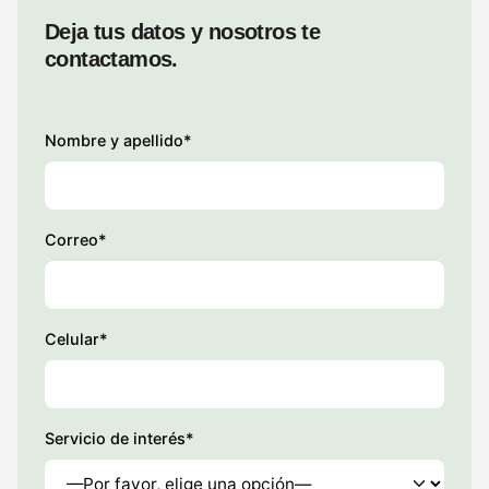
Deja tus datos y nosotros te
contactamos.
Nombre y apellido*
Correo*
Celular*
Servicio de interés*