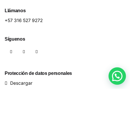
Llámanos
+57 316 527 9272
Síguenos
Protección de datos personales
Descargar