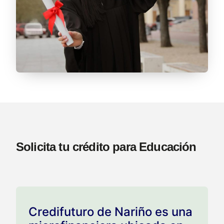
Solicita tu crédito para Educación
Credifuturo de Nariño es una