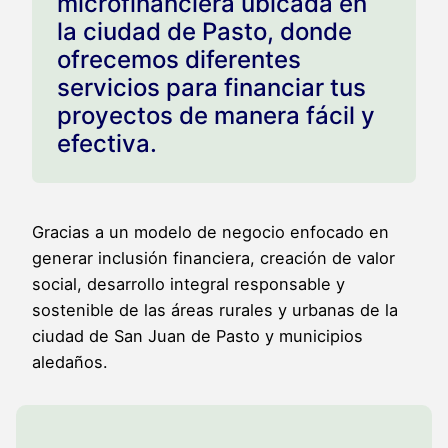
microfinanciera ubicada en
la ciudad de Pasto, donde
ofrecemos diferentes
servicios para financiar tus
proyectos de manera fácil y
efectiva.
Gracias a un modelo de negocio enfocado en
generar inclusión financiera, creación de valor
social, desarrollo integral responsable y
sostenible de las áreas rurales y urbanas de la
ciudad de San Juan de Pasto y municipios
aledaños.