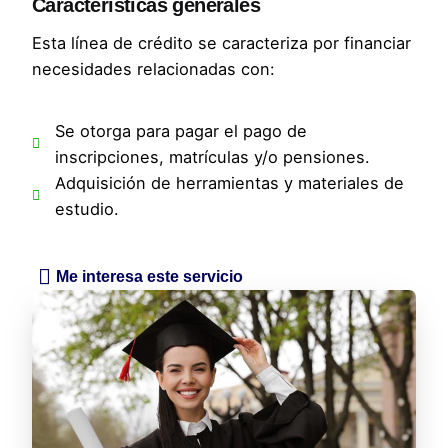
Características generales
Esta línea de crédito se caracteriza por financiar
necesidades relacionadas con:
Se otorga para pagar el pago de
inscripciones, matrículas y/o pensiones.
Adquisición de herramientas y materiales de
estudio.
Me interesa este servicio