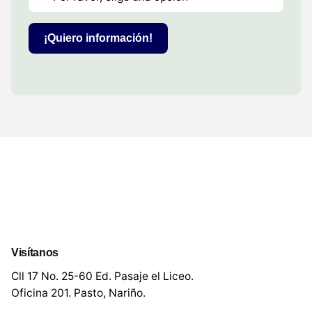
¡Quiero información!
Visítanos
Cll 17 No. 25-60 Ed. Pasaje el Liceo.
Oficina 201. Pasto, Nariño.