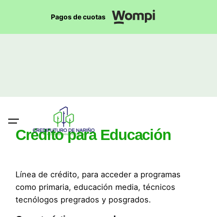
Pagos de cuotas
Crédito para Educación
Línea de crédito, para acceder a programas
como primaria, educación media, técnicos
tecnólogos pregrados y posgrados.